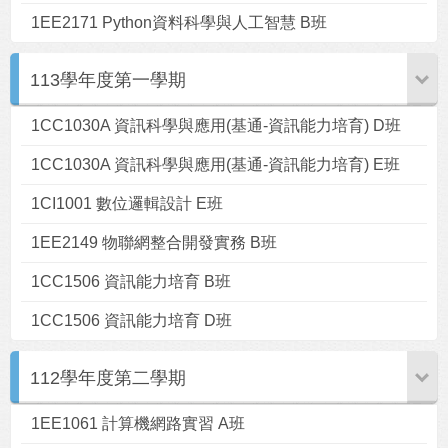
1EE2171 Python資料科學與人工智慧 B班
113學年度第一學期
1CC1030A 資訊科學與應用(基通-資訊能力培育) D班
用戶
版塊
搜索
1CC1030A 資訊科學與應用(基通-資訊能力培育) E班
1CI1001 數位邏輯設計 E班
1EE2149 物聯網整合開發實務 B班
1CC1506 資訊能力培育 B班
1CC1506 資訊能力培育 D班
112學年度第二學期
1EE1061 計算機網路實習 A班