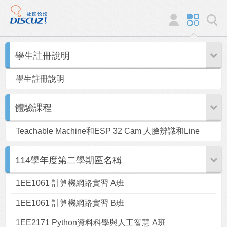
學生註冊說明
學生註冊說明
體驗課程
Teachable Machine和ESP 32 Cam 人臉辨識和Line
Notify
114學年度第二學期區名稱
1EE1061 計算機網路實習 A班
1EE1061 計算機網路實習 B班
1EE2171 Python資料科學與人工智慧 A班