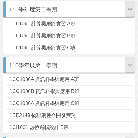
110學年度第二學期
1EE1061 計算機網路實習 A班
1EE1061 計算機網路實習 B班
1EE1061 計算機網路實習 C班
110學年度第一學期
1CC1030A 資訊科學與應用 A班
1CC1030B 資訊科學與應用 B班
1CC1030A 資訊科學與應用 C班
1EE2149 物聯網整合開發實務
1CI1001 數位邏輯設計 B班