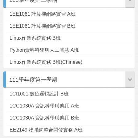
111學年度第二學期
1EE1061 計算機網路實習 A班
1EE1061 計算機網路實習 B班
Linux作業系統實務 B班
Python資料科學與人工智慧 A班
Linux作業系統實務 B班(Chinese)
111學年度第一學期
1CI1001 數位邏輯設計 B班
1CC1030A 資訊科學與應用 A班
1CC1030A 資訊科學與應用 B班
EE2149 物聯網整合開發實務 A班