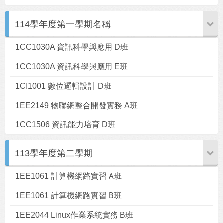
114學年度第一學期名稱
1CC1030A 資訊科學與應用 D班
1CC1030A 資訊科學與應用 E班
1CI1001 數位邏輯設計 D班
1EE2149 物聯網整合開發實務 A班
1CC1506 資訊能力培育 D班
113學年度第二學期
1EE1061 計算機網路實習 A班
1EE1061 計算機網路實習 B班
1EE2044 Linux作業系統實務 B班