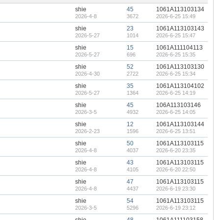
shie
45
1061A113103134
2026-4-8
3672
2026-6-25 15:49
shie
23
1061A113103143
2026-5-27
1014
2026-6-25 15:47
shie
15
1061A111104113
2026-5-27
696
2026-6-25 15:35
shie
52
1061A113103130
2026-4-30
2722
2026-6-25 15:34
shie
35
1061A113104102
2026-5-27
1364
2026-6-25 14:19
shie
45
106A113103146
2026-3-5
4932
2026-6-25 14:05
shie
12
1061A113103144
2026-2-23
1596
2026-6-25 13:51
shie
50
1061A113103115
2026-4-8
4037
2026-6-20 23:35
shie
43
1061A113103115
2026-4-8
4105
2026-6-20 22:50
shie
47
1061A113103115
2026-4-8
4437
2026-6-19 23:30
shie
54
1061A113103115
2026-3-5
5296
2026-6-19 23:12