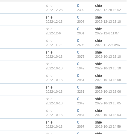
shie
0
shie
2022-12-28
2302
2022-12-28 16:52
shie
0
shie
2022-12-13
2008
2022-12-13 13:10
shie
0
shie
2022-12-6
2001
2022-12-6 11:07
shie
0
shie
2022-11-22
2506
2022-11-22 08:47
shie
0
shie
2022-10-13
3076
2022-10-13 15:10
shie
0
shie
2022-10-13
1942
2022-10-13 15:10
shie
0
shie
2022-10-13
2951
2022-10-13 15:08
shie
0
shie
2022-10-13
3261
2022-10-13 15:06
shie
0
shie
2022-10-13
2342
2022-10-13 15:05
shie
0
shie
2022-10-13
2937
2022-10-13 15:03
shie
0
shie
2022-10-13
2097
2022-10-13 14:59