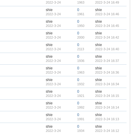
2022-3-24
1963
2022-3-24 16:49
shie
0
shie
2022-3-24
1961
2022-3-24 16:46
shie
0
shie
2022-3-24
1950
2022-3-24 16:45
shie
0
shie
2022-3-24
2000
2022-3-24 16:42
shie
0
shie
2022-3-24
2113
2022-3-24 16:40
shie
0
shie
2022-3-24
1936
2022-3-24 16:37
shie
0
shie
2022-3-24
1963
2022-3-24 16:36
shie
0
shie
2022-3-24
1932
2022-3-24 16:34
shie
0
shie
2022-3-24
1921
2022-3-24 16:15
shie
0
shie
2022-3-24
1992
2022-3-24 16:14
shie
0
shie
2022-3-24
1991
2022-3-24 16:13
shie
0
shie
2022-3-24
1934
2022-3-24 16:12