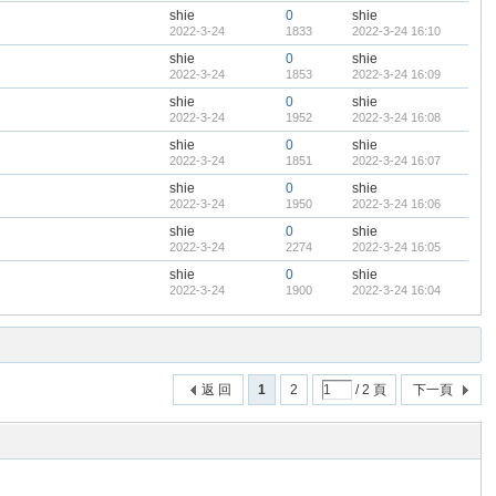
shie
0
shie
2022-3-24
1833
2022-3-24 16:10
shie
0
shie
2022-3-24
1853
2022-3-24 16:09
shie
0
shie
2022-3-24
1952
2022-3-24 16:08
shie
0
shie
2022-3-24
1851
2022-3-24 16:07
shie
0
shie
2022-3-24
1950
2022-3-24 16:06
shie
0
shie
2022-3-24
2274
2022-3-24 16:05
shie
0
shie
2022-3-24
1900
2022-3-24 16:04
返 回
1
2
/ 2 頁
下一頁