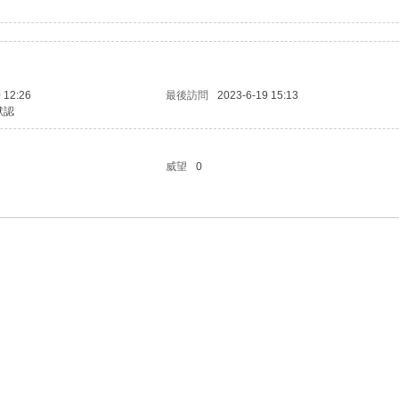
 12:26
最後訪問
2023-6-19 15:13
默認
威望
0