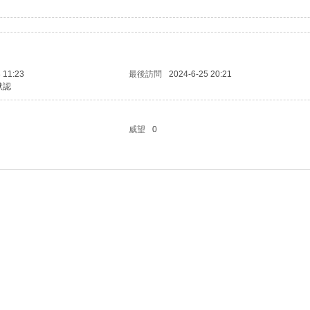
 11:23
最後訪問
2024-6-25 20:21
默認
威望
0