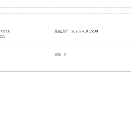
 09:58
最後訪問
2025-3-10 15:38
默認
威望
0