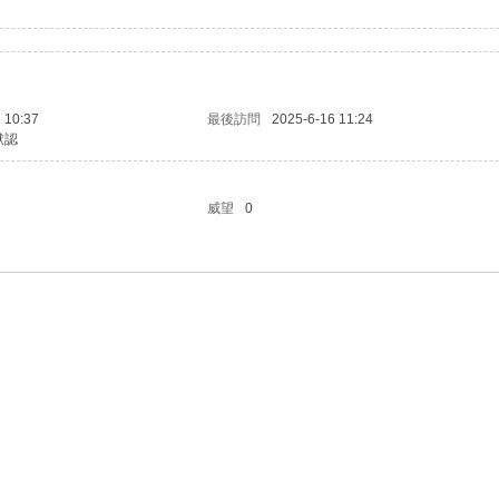
 10:37
最後訪問
2025-6-16 11:24
默認
威望
0