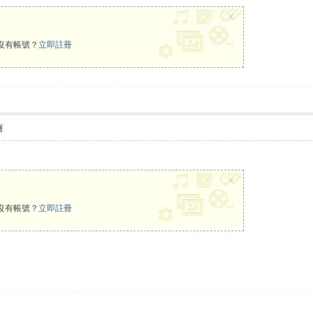
x
沒有帳號？
立即註冊
層
x
沒有帳號？
立即註冊