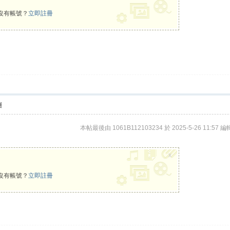
沒有帳號？
立即註冊
層
本帖最後由 1061B112103234 於 2025-5-26 11:57 編
x
沒有帳號？
立即註冊