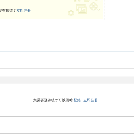
沒有帳號？
立即註冊
您需要登錄後才可以回帖
登錄
|
立即註冊