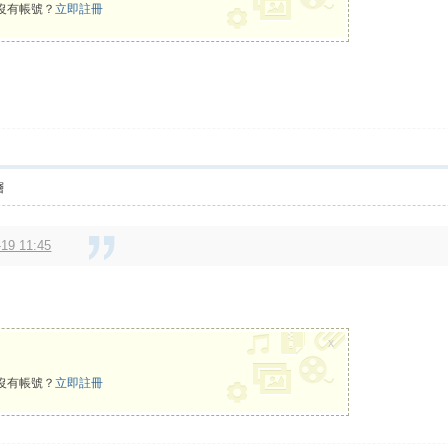
沒有帳號？
立即註冊
層
19 11:45
x
沒有帳號？
立即註冊