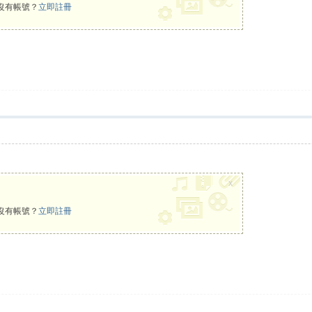
沒有帳號？
立即註冊
x
沒有帳號？
立即註冊