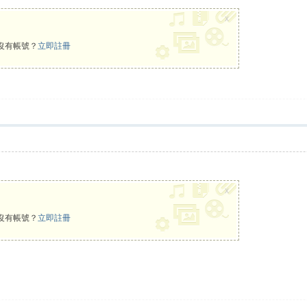
x
沒有帳號？
立即註冊
x
沒有帳號？
立即註冊