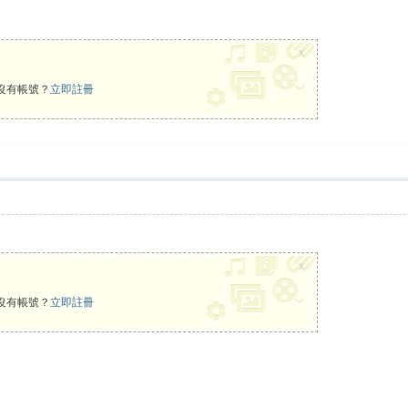
x
沒有帳號？
立即註冊
x
沒有帳號？
立即註冊