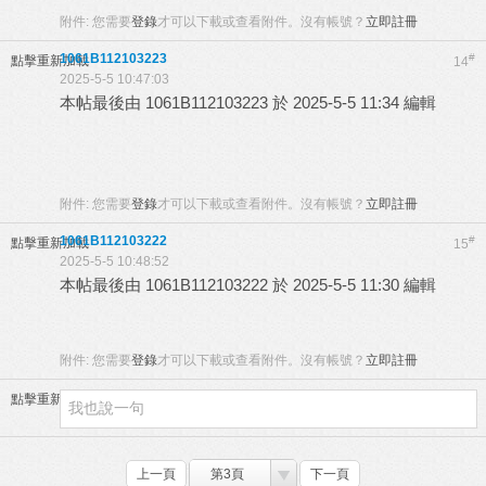
附件:
您需要
登錄
才可以下載或查看附件。沒有帳號？
立即註冊
1061B112103223
#
點擊重新加載
14
2025-5-5 10:47:03
本帖最後由 1061B112103223 於 2025-5-5 11:34 編輯
附件:
您需要
登錄
才可以下載或查看附件。沒有帳號？
立即註冊
1061B112103222
#
點擊重新加載
15
2025-5-5 10:48:52
本帖最後由 1061B112103222 於 2025-5-5 11:30 編輯
附件:
您需要
登錄
才可以下載或查看附件。沒有帳號？
立即註冊
點擊重新加載
上一頁
第3頁
下一頁