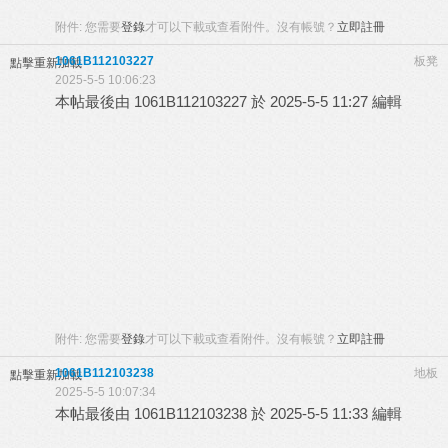
附件:
您需要
登錄
才可以下載或查看附件。沒有帳號？
立即註冊
1061B112103227
板凳
點擊重新加載
2025-5-5 10:06:23
本帖最後由 1061B112103227 於 2025-5-5 11:27 編輯
附件:
您需要
登錄
才可以下載或查看附件。沒有帳號？
立即註冊
1061B112103238
地板
點擊重新加載
2025-5-5 10:07:34
本帖最後由 1061B112103238 於 2025-5-5 11:33 編輯