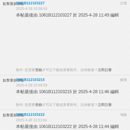
1061B112103227
沙發
點擊重新加載
2025-4-28 10:58:43
本帖最後由 1061B112103227 於 2025-4-28 11:49 編輯
附件:
您需要
登錄
才可以下載或查看附件。沒有帳號？
立即註冊
1061B112103215
板凳
點擊重新加載
2025-4-28 10:59:59
本帖最後由 1061B112103215 於 2025-4-28 11:46 編輯
附件:
您需要
登錄
才可以下載或查看附件。沒有帳號？
立即註冊
1061B112103222
地板
點擊重新加載
2025-4-28 11:01:04
本帖最後由 1061B112103222 於 2025-4-28 11:44 編輯