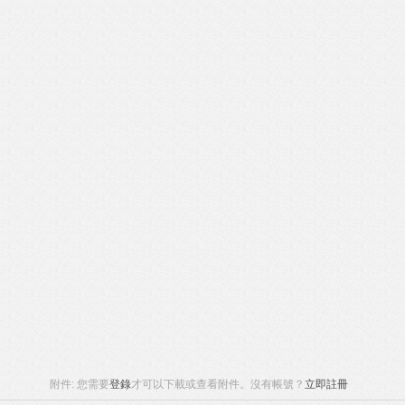
附件:
您需要
登錄
才可以下載或查看附件。沒有帳號？
立即註冊