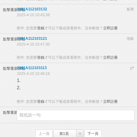
1061A112103132
板凳
點擊重新加載
2025-4-10 10:43:38
附件:
您需要
登錄
才可以下載或查看附件。沒有帳號？
立即註冊
1061A112103121
地板
點擊重新加載
2025-4-10 10:47:30
附件:
您需要
登錄
才可以下載或查看附件。沒有帳號？
立即註冊
1061A112103113
#
點擊重新加載
5
2025-4-10 10:48:18
1.
2.
附件:
您需要
登錄
才可以下載或查看附件。沒有帳號？
立即註冊
點擊重新加載
上一頁
第1頁
下一頁