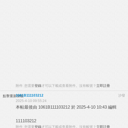
附件:
您需要
登錄
才可以下載或查看附件。沒有帳號？
立即註冊
1061B111103212
沙發
點擊重新加載
2025-4-10 09:55:24
本帖最後由 1061B111103212 於 2025-4-10 10:43 編輯
111103212
附件:
您需要
登錄
才可以下載或查看附件。沒有帳號？
立即註冊