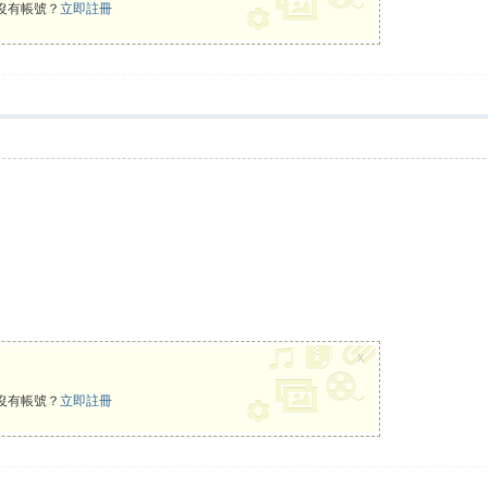
沒有帳號？
立即註冊
x
沒有帳號？
立即註冊