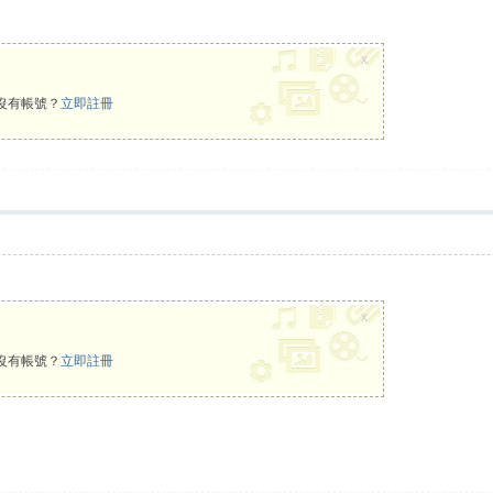
x
沒有帳號？
立即註冊
x
沒有帳號？
立即註冊