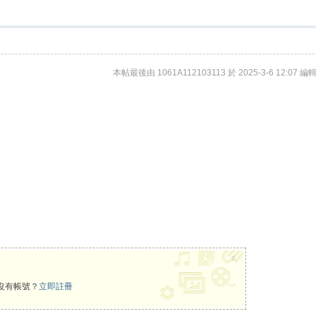
本帖最後由 1061A112103113 於 2025-3-6 12:07 編
x
沒有帳號？
立即註冊