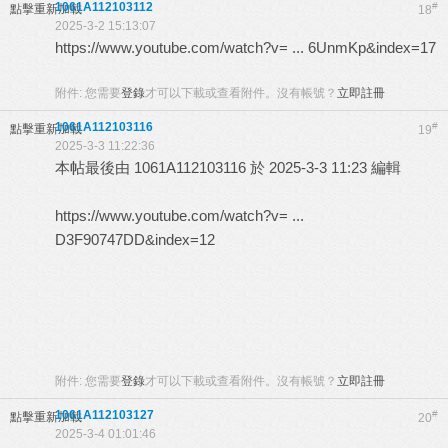
1061A112103112
#
點擊重新加載
18
2025-3-2 15:13:07
https://www.youtube.com/watch?v= ... 6UnmKp&index=17
附件:
您需要
登錄
才可以下載或查看附件。沒有帳號？
立即註冊
1061A112103116
#
點擊重新加載
19
2025-3-3 11:22:36
本帖最後由 1061A112103116 於 2025-3-3 11:23 編輯
https://www.youtube.com/watch?v= ...
D3F90747DD&index=12
附件:
您需要
登錄
才可以下載或查看附件。沒有帳號？
立即註冊
1061A112103127
#
點擊重新加載
20
2025-3-4 01:01:46