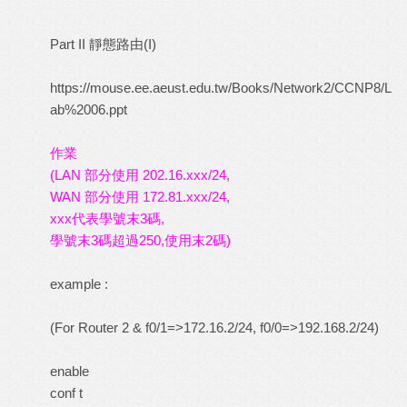
Part II 靜態路由(I)
https://mouse.ee.aeust.edu.tw/Books/Network2/CCNP8/L
ab%2006.ppt
作業
(LAN 部分使用 202.16.xxx/24,
WAN 部分使用 172.81.xxx/24,
xxx代表學號末3碼,
學號末3碼超過250,使用末2碼)
example :
(For Router 2 & f0/1=>172.16.2/24, f0/0=>192.168.2/24)
enable
conf t