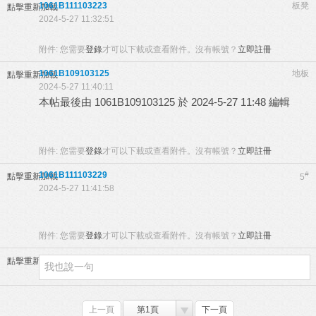
1061B111103223
板凳
點擊重新加載
2024-5-27 11:32:51
附件:
您需要
登錄
才可以下載或查看附件。沒有帳號？
立即註冊
1061B109103125
地板
點擊重新加載
2024-5-27 11:40:11
本帖最後由 1061B109103125 於 2024-5-27 11:48 編輯
附件:
您需要
登錄
才可以下載或查看附件。沒有帳號？
立即註冊
1061B111103229
#
點擊重新加載
5
2024-5-27 11:41:58
附件:
您需要
登錄
才可以下載或查看附件。沒有帳號？
立即註冊
點擊重新加載
上一頁
第1頁
下一頁