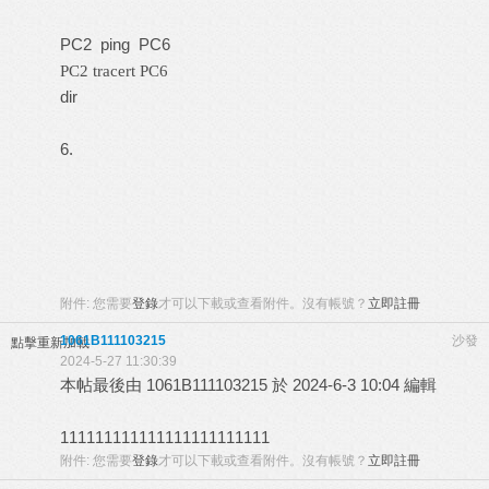
PC2 ping PC6
PC2 tracert PC6
dir
6.
附件:
您需要
登錄
才可以下載或查看附件。沒有帳號？
立即註冊
1061B111103215
沙發
點擊重新加載
2024-5-27 11:30:39
本帖最後由 1061B111103215 於 2024-6-3 10:04 編輯
111111111111111111111111
附件:
您需要
登錄
才可以下載或查看附件。沒有帳號？
立即註冊