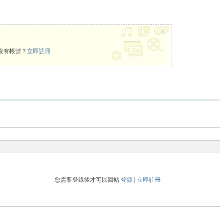
x
沒有帳號？
立即註冊
您需要登錄後才可以回帖
登錄
|
立即註冊