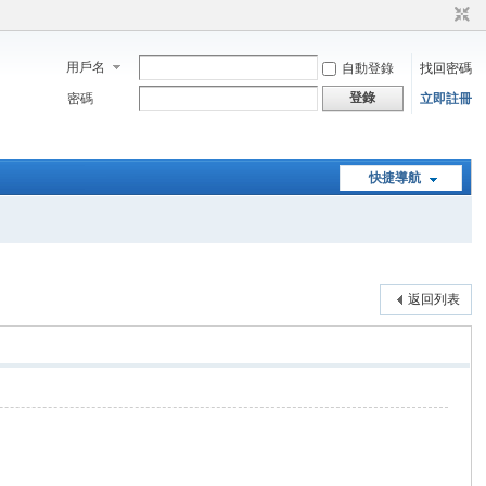
用戶名
自動登錄
找回密碼
登錄
密碼
立即註冊
快捷導航
返回列表