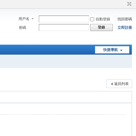
用戶名
自動登錄
找回密碼
登錄
密碼
立即註冊
快捷導航
返回列表