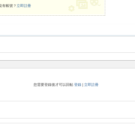
沒有帳號？
立即註冊
您需要登錄後才可以回帖
登錄
|
立即註冊